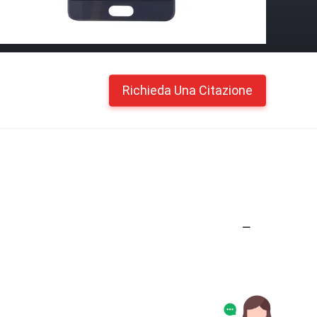
Richieda Una Citazione