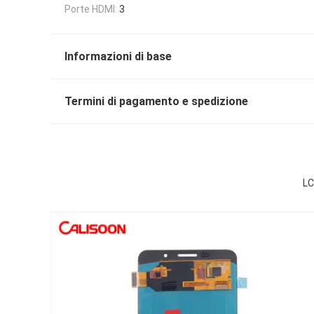
Porte HDMI:
3
Informazioni di base
Termini di pagamento e spedizione
LC