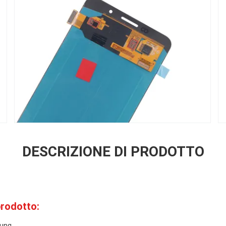
DESCRIZIONE DI PRODOTTO
prodotto:
ung