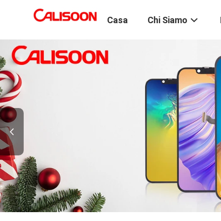
Casa
Chi Siamo