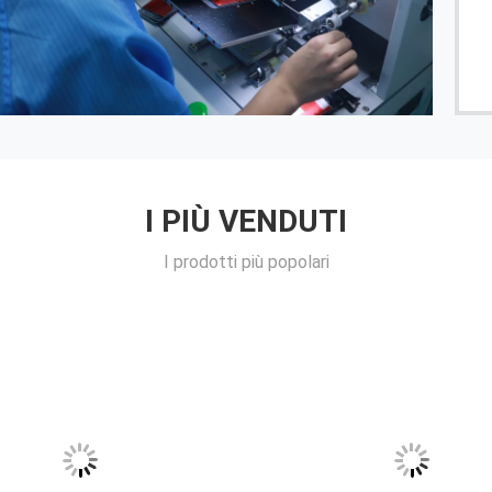
I PIÙ VENDUTI
I prodotti più popolari