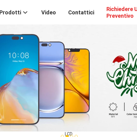
Richiedere 
Prodotti
Video
Contattici
Preventivo
LCD