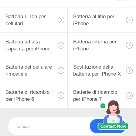
Batteria Li Ion per
Batteria al litio per
cellulari
iPhone
Batteria ad alta
Batteria interna per
capacità per iPhone
iPhone
Batteria del cellulare
Sostituzione della
rimovibile
batteria per iPhone X
Batterie di ricambio
Batterie di ricambio
per iPhone 6
per iPhone 7
Sottoscriva