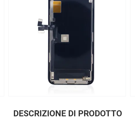
DESCRIZIONE DI PRODOTTO