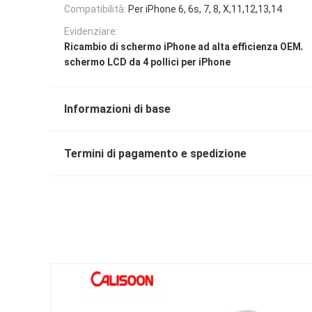
Compatibilità:
Per iPhone 6, 6s, 7, 8, X,11,12,13,14
Evidenziare:
,
Ricambio di schermo iPhone ad alta efficienza OEM
schermo LCD da 4 pollici per iPhone
Informazioni di base
Termini di pagamento e spedizione