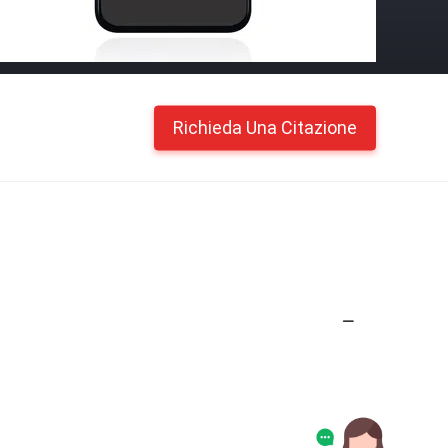
Richieda Una Citazione