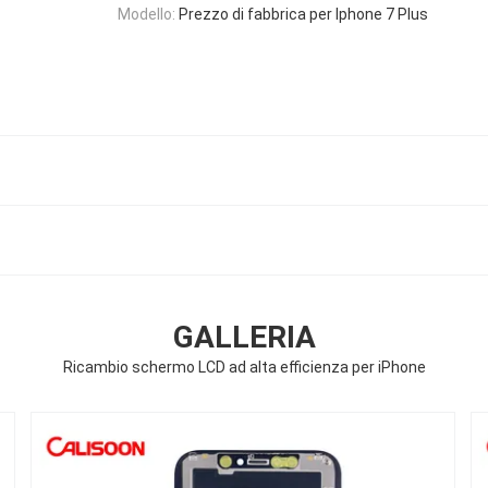
Modello:
Prezzo di fabbrica per Iphone 7 Plus
GALLERIA
Ricambio schermo LCD ad alta efficienza per iPhone