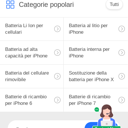
Categorie popolari
Tutti
Batteria Li Ion per
Batteria al litio per
cellulari
iPhone
Batteria ad alta
Batteria interna per
capacità per iPhone
iPhone
Batteria del cellulare
Sostituzione della
rimovibile
batteria per iPhone X
Batterie di ricambio
Batterie di ricambio
per iPhone 6
per iPhone 7