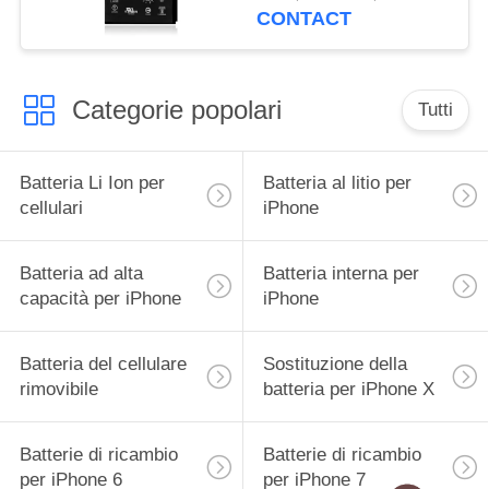
batterie
CONTACT
Categorie popolari
Tutti
Batteria Li Ion per
Batteria al litio per
cellulari
iPhone
Batteria ad alta
Batteria interna per
capacità per iPhone
iPhone
Batteria del cellulare
Sostituzione della
rimovibile
batteria per iPhone X
Batterie di ricambio
Batterie di ricambio
per iPhone 6
per iPhone 7